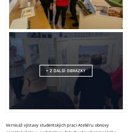
+ 2 DALŠÍ OBRÁZKY
Vernisáž výstavy studentských prací Ateliéru obnovy