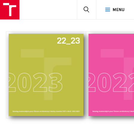
HLEDAT
MENU