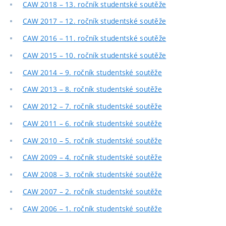
CAW 2018 – 13. ročník studentské soutěže
CAW 2017 – 12. ročník studentské soutěže
CAW 2016 – 11. ročník studentské soutěže
CAW 2015 – 10. ročník studentské soutěže
CAW 2014 – 9. ročník studentské soutěže
CAW 2013 – 8. ročník studentské soutěže
CAW 2012 – 7. ročník studentské soutěže
CAW 2011 – 6. ročník studentské soutěže
CAW 2010 – 5. ročník studentské soutěže
CAW 2009 – 4. ročník studentské soutěže
CAW 2008 – 3. ročník studentské soutěže
CAW 2007 – 2. ročník studentské soutěže
CAW 2006 – 1. ročník studentské soutěže