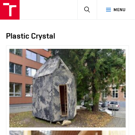
HLEDAT
MENU
Plastic Crystal