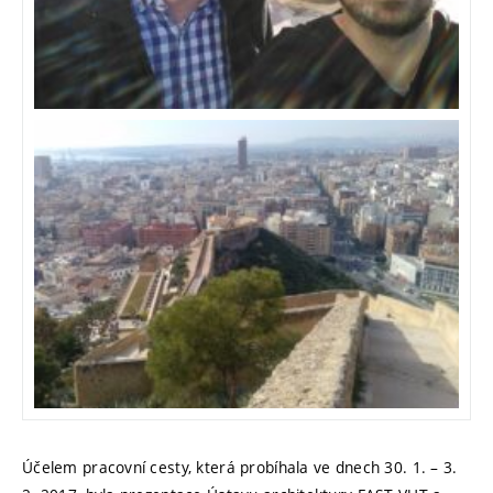
Účelem pracovní cesty, která probíhala ve dnech 30. 1. – 3.