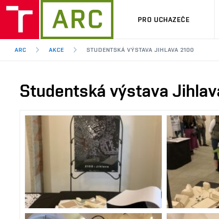
PRO UCHAZEČE
ARC
AKCE
STUDENTSKÁ VÝSTAVA JIHLAVA 2100
Studentská výstava Jihla