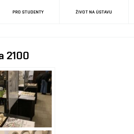
PRO STUDENTY
ŽIVOT NA ÚSTAVU
va 2100