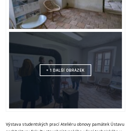
+ 1 DALŠÍ OBRÁZEK
Výstava studentských prací Ateliéru obnovy památek Ústavu