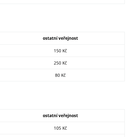
ostatní veřejnost
150 Kč
250 Kč
80 Kč
ostatní veřejnost
105 Kč