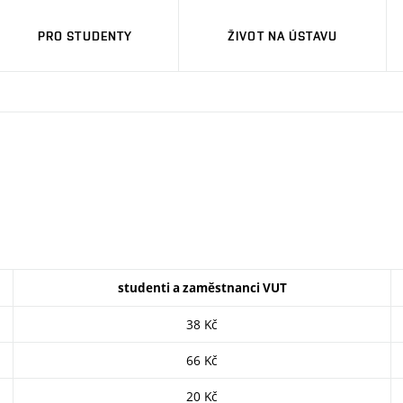
PRO STUDENTY
ŽIVOT NA ÚSTAVU
studenti a zaměstnanci VUT
38 Kč
66 Kč
20 Kč