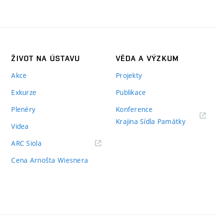
ŽIVOT NA ÚSTAVU
VĚDA A VÝZKUM
Akce
Projekty
Exkurze
Publikace
Plenéry
Konference
Krajina Sídla Památky
Videa
ARC Siola
Cena Arnošta Wiesnera