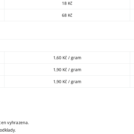
18 Kč
68 Kč
1,60 Kč / gram
1,90 Kč / gram
1,90 Kč / gram
cen vyhrazena.
odklady.