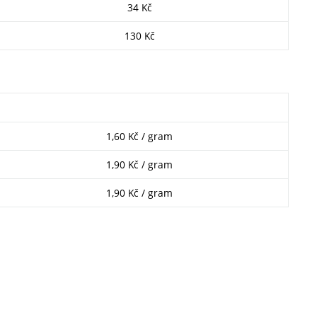
34 Kč
130 Kč
1,60 Kč / gram
1,90 Kč / gram
1,90 Kč / gram