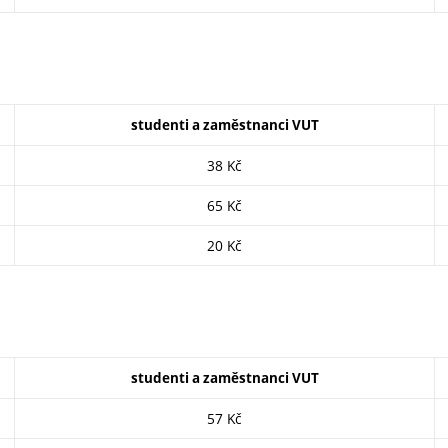
studenti a zaměstnanci VUT
38 Kč
65 Kč
20 Kč
studenti a zaměstnanci VUT
57 Kč