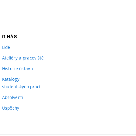
O NÁS
Lidé
Ateliéry a pracoviště
Historie ústavu
Katalogy
studentských prací
Absolventi
Úspěchy