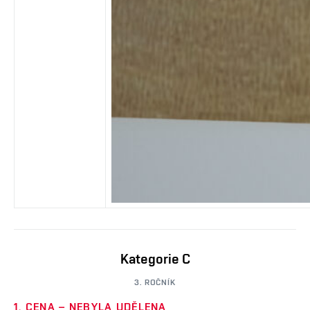
Kategorie C
3. ROČNÍK
1. CENA – NEBYLA UDĚLENA