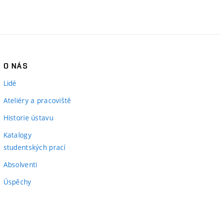
O NÁS
Lidé
Ateliéry a pracoviště
Historie ústavu
Katalogy
studentských prací
Absolventi
Úspěchy