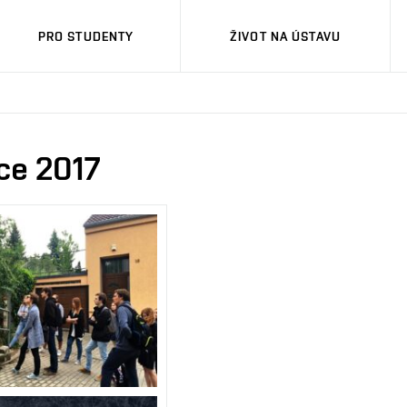
PRO STUDENTY
ŽIVOT NA ÚSTAVU
ce 2017