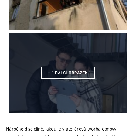
+ 1 DALŠÍ OBRÁZEK
Náročné disciplíně, jakou je v ateliérová tvorba obnovy